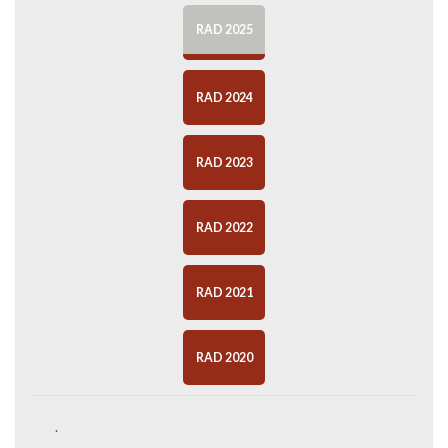
RAD 2025
RAD 2024
RAD 2023
RAD 2022
RAD 2021
RAD 2020
.