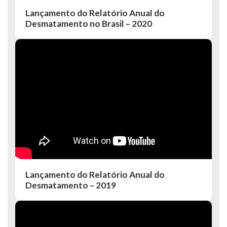
Lançamento do Relatório Anual do
Desmatamento no Brasil – 2020
Lançamento do Relatório Anual do
Desmatamento – 2019