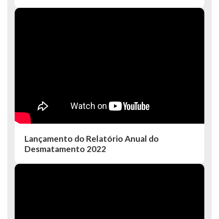
Lançamento do Relatório Anual do
Desmatamento 2022