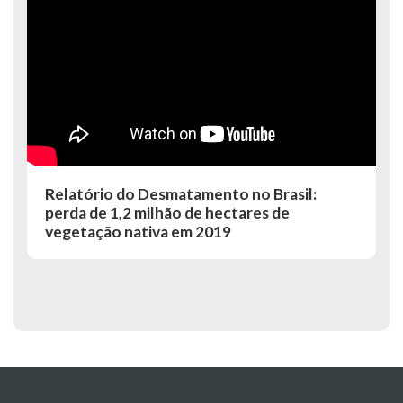
Relatório do Desmatamento no Brasil:
perda de 1,2 milhão de hectares de
vegetação nativa em 2019