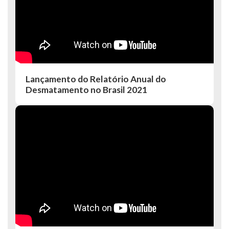
Lançamento do Relatório Anual do
Desmatamento no Brasil 2021