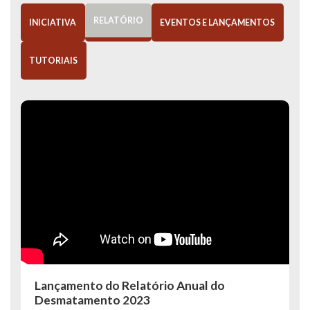
RELATÓRIO
INICIATIVA
EVENTOS E LANÇAMENTOS
TUTORIAIS
Lançamento do Relatório Anual do
Desmatamento 2023