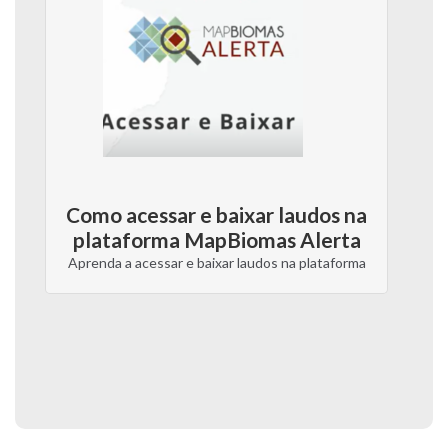
Como acessar e baixar laudos na
plataforma MapBiomas Alerta
Aprenda a acessar e baixar laudos na plataforma