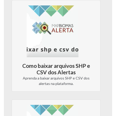
Como baixar arquivos SHP e
CSV dos Alertas
Aprenda a baixar arquivos SHP e CSV dos
alertas na plataforma.