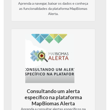
Aprenda a navegar, baixar os dados e conheça
as funcionalidades da plataforma MapBiomas
Alerta.
Consultando um alerta
específico na plataforma
MapBiomas Alerta
Aprenda a consultar alertas específicos na