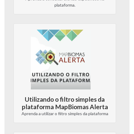
plataforma.
Utilizando o filtro simples da
plataforma MapBiomas Alerta
Aprenda a utilizar o filtro simples da plataforma