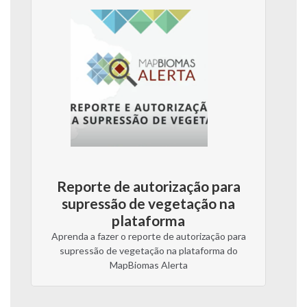
Reporte de autorização para
supressão de vegetação na
plataforma
Aprenda a fazer o reporte de autorização para
supressão de vegetação na plataforma do
MapBiomas Alerta